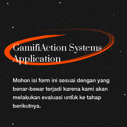
GamifiAction Systems
Application
Mohon isi form ini sesuai dengan yang
benar-benar terjadi karena kami akan
melakukan evaluasi untuk ke tahap
berikutnya.